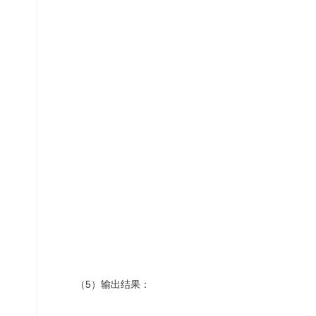
（5）输出结果：