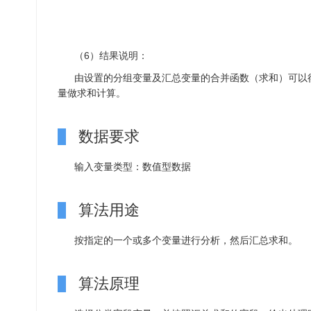
（6）结果说明：
由设置的分组变量及汇总变量的合并函数（求和）可以
量做求和计算。
数据要求
输入变量类型：数值型数据
算法用途
按指定的一个或多个变量进行分析，然后汇总求和。
算法原理