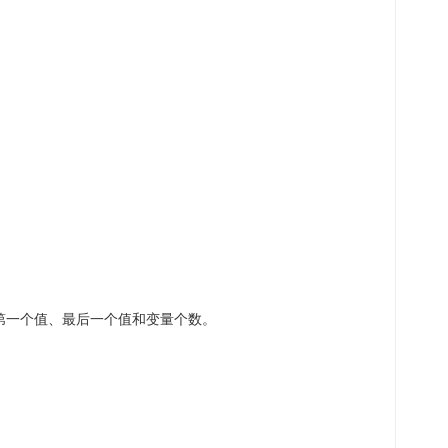
第一个值、最后一个值和变量个数。