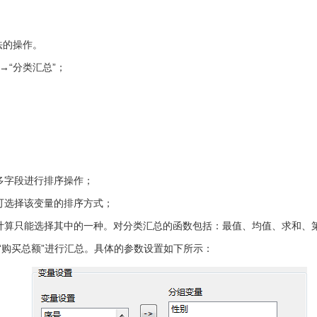
法的操作。
→“分类汇总”；
多字段进行排序操作；
可选择该变量的排序方式；
计算只能选择其中的一种。对分类汇总的函数包括：最值、均值、求和、
和“购买总额”进行汇总。具体的参数设置如下所示：