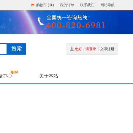
购物车 (
0
)
我的订单
联系我们
网站导航
搜索
您好，请登录
立即注册
据中心
关于本站