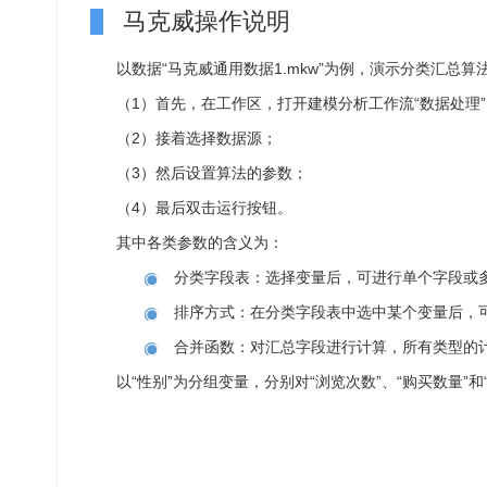
马克威操作说明
以数据“马克威通用数据1.mkw”为例，演示分类汇总算
（1）首先，在工作区，打开建模分析工作流“数据处理”
（2）接着选择数据源；
（3）然后设置算法的参数；
（4）最后双击运行按钮。
其中各类参数的含义为：
分类字段表：选择变量后，可进行单个字段或
排序方式：在分类字段表中选中某个变量后，
合并函数：对汇总字段进行计算，所有类型的
以“性别”为分组变量，分别对“浏览次数”、“购买数量”