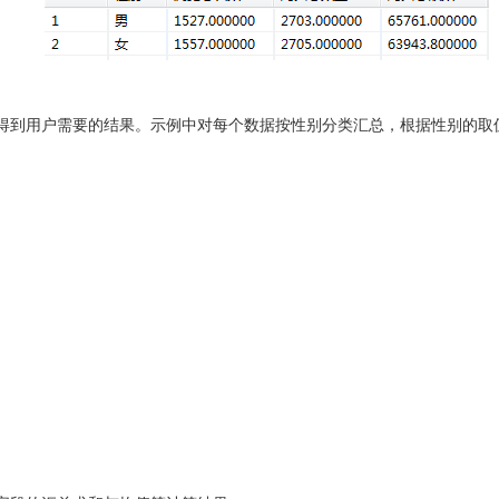
得到用户需要的结果。示例中对每个数据按性别分类汇总，根据性别的取