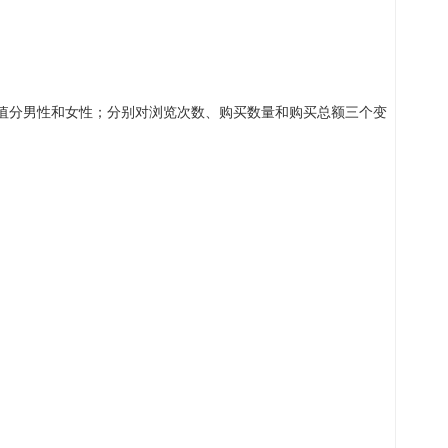
值分男性和女性；分别对浏览次数、购买数量和购买总额三个变