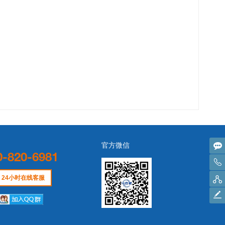
官方微信
0-820-6981
24小时在线客服