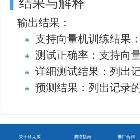
结果与解释
输出结果：
支持向量机训练结果：
测试正确率：支持向
详细测试结果：列出
预测结果：列出记录
关于马克威
购物指南
推广合作