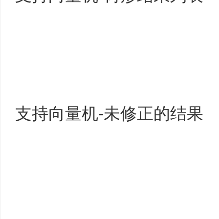
支持向量机-未修正的结果