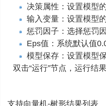
决策属性：设置模型
输入变量：设置模型
惩罚因子：选择惩罚因
Eps值：系统默认值0
模型保存：设置模型
双击“运行”节点，运行结
支持向量机-树形结果列表