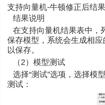
支持向量机-牛顿修正后结
结果说明
在支持向量机结果表中，
保存模型，系统会生成相应的
以保存。
（2）模型测试
选择“测试”选项，选择模
测试：