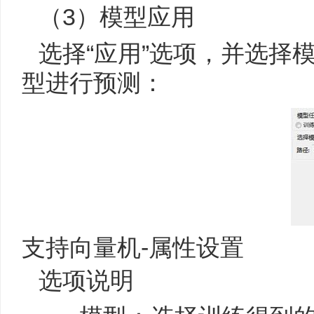
（3）模型应用
选择“应用”选项，并选择
型进行预测：
支持向量机-属性设置
选项说明