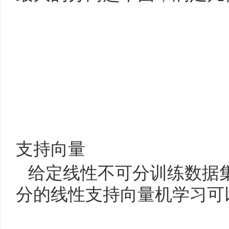
支持向量
给定线性不可分训练数据
分的线性支持向量机学习可