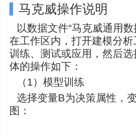
马克威操作说明
以数据文件“马克威通用数
在工作区内，打开建模分析工
训练、测试或应用，然后选
体的操作如下：
（1）模型训练
选择变量B为决策属性，变量
图：