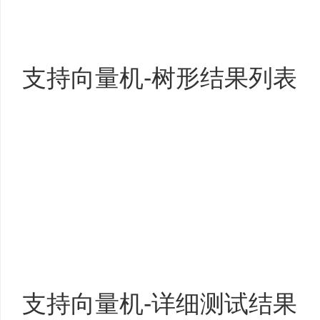
支持向量机-树形结果列表
支持向量机-详细测试结果