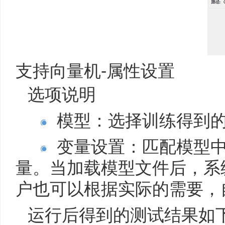
支持向量机-属性设置
选项说明
模型：选择训练得到
变量设置：匹配模型中
量。当加载模型文件后，系
户也可以根据实际的需要，
运行后得到的测试结果如