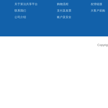
关于算法共享平台
购物流程
友情链接
联系我们
支付及发票
大客户采购
公司介绍
账户及安全
Copyr