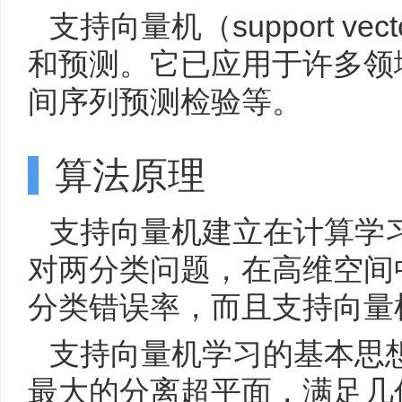
支持向量机（support ve
和预测。它已应用于许多领
间序列预测检验等。
算法原理
支持向量机建立在计算学
对两分类问题，在高维空间
分类错误率，而且支持向量
支持向量机学习的基本思
最大的分离超平面，满足几