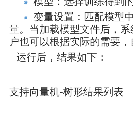
模型：选择训练得到
变量设置：匹配模型中
量。当加载模型文件后，系
户也可以根据实际的需要，
运行后，结果如下：
支持向量机-树形结果列表