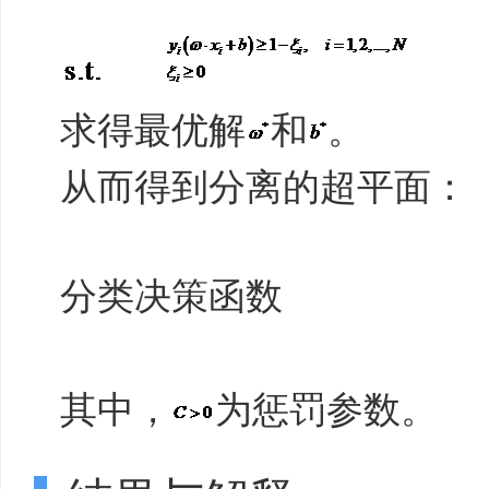
求得最优解
和
。
从而得到分离的超平面：
分类决策函数
其中，
为惩罚参数。