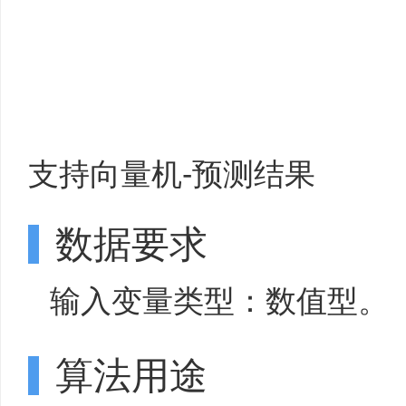
支持向量机-预测结果
数据要求
输入变量类型：数值型。
算法用途