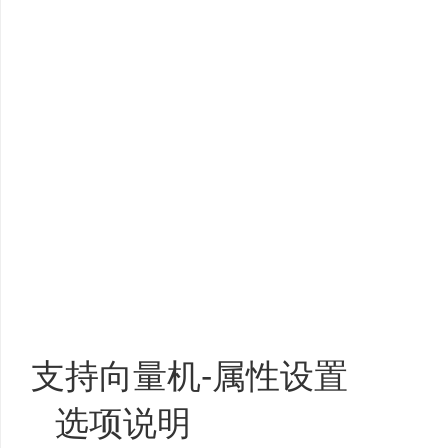
支持向量机-属性设置
选项说明