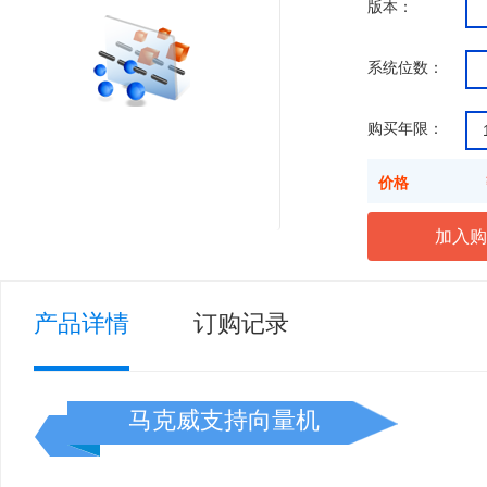
版本：
系统位数：
购买年限：
价格
产品详情
订购记录
马克威支持向量机