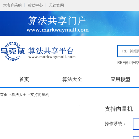
大客户采购
帮助中心
天律官网
RBF神经网
首页
算法大全
应用模型
首页 >
算法大全 >
支持向量机
支持向量机
操作系统：